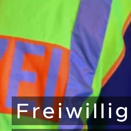
Freiwilli