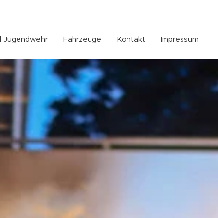
nd Jugendwehr
Fahrzeuge
Kontakt
Impressum