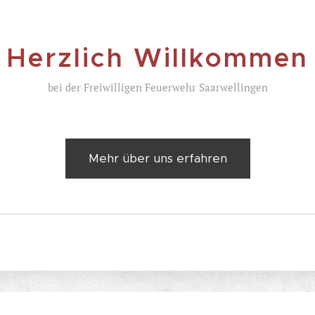
Herzlich Willkommen
bei der Freiwilligen Feuerwehr Saarwellingen
Mehr über uns erfahren