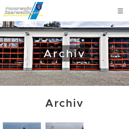
Archiv
Archiv