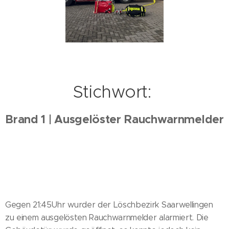
Stichwort:
Brand 1 | Ausgelöster Rauchwarnmelder
Gegen 21:45Uhr wurder der Löschbezirk Saarwellingen
zu einem ausgelösten Rauchwarnmelder alarmiert. Die