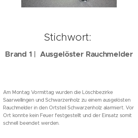
Stichwort:
Brand 1 | Ausgelöster Rauchmelder
Am Montag Vormittag wurden die Löschbezirke
Saarwellingen und Schwarzenholz zu einem ausgelösten
Rauchmelder in den Ortsteil Schwarzenholz alarmiert. Vor
Ort konnte kein Feuer festgestellt und der Einsatz somit
schnell beendet werden.