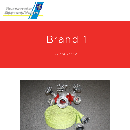
Brand 1
07.04.2022