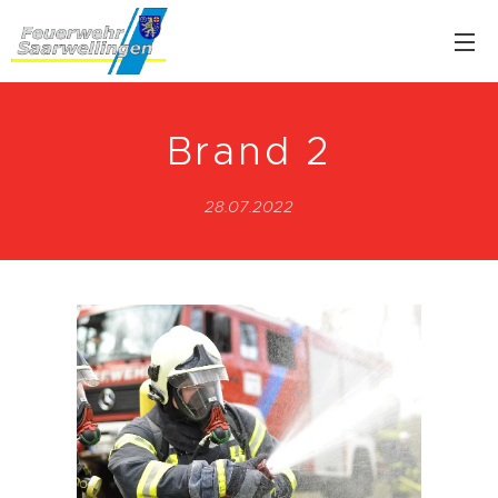
Brand 2
28.07.2022