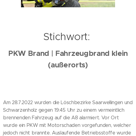
Stichwort:
PKW Brand | Fahrzeugbrand klein
(außerorts)
Am 28.7.2022 wurden die Löschbezirke Saarwellingen und
Schwarzenholz gegen 19:45 Uhr zu einem vermeintlich
brennenden Fahrzeug auf die A8 alarmiert. Vor Ort
wurde ein PKW mit Motorschaden vorgefunden, welcher
jedoch nicht brannte. Auslaufende Betriebsstoffe wurde