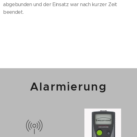
abgebunden und der Einsatz war nach kurzer Zeit
beendet.
Alarmierung