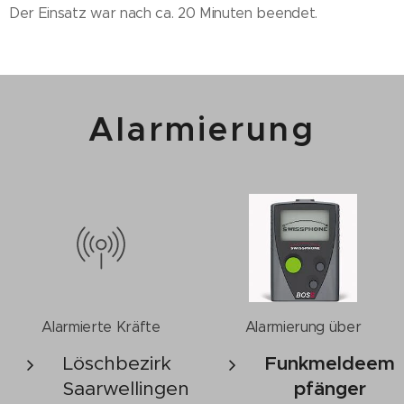
Der Einsatz war nach ca. 20 Minuten beendet.
Alarmierung
Alarmierte Kräfte
Alarmierung über
Löschbezirk
Funkmeldeem
Saarwellingen
pfänger