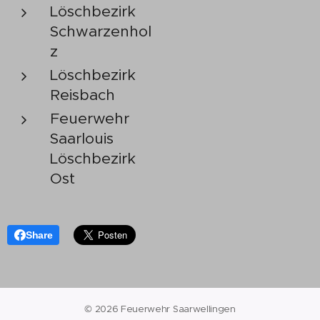
Löschbezirk
Schwarzenhol
z
Löschbezirk
Reisbach
Feuerwehr
Saarlouis
Löschbezirk
Ost
Share
© 2026 Feuerwehr Saarwellingen