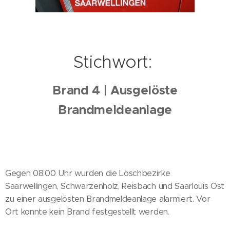
Stichwort:
Brand 4 | Ausgelöste
Brandmeldeanlage
Gegen 08:00 Uhr wurden die Löschbezirke
Saarwellingen, Schwarzenholz, Reisbach und Saarlouis Ost
zu einer ausgelösten Brandmeldeanlage alarmiert. Vor
Ort konnte kein Brand festgestellt werden.