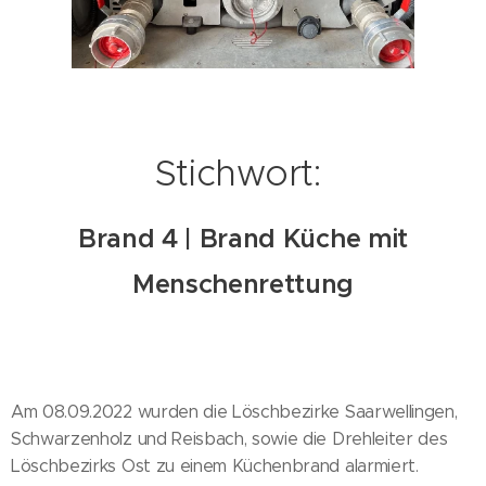
Stichwort:
Brand 4 | Brand Küche mit
Menschenrettung
Am 08.09.2022 wurden die Löschbezirke Saarwellingen,
Schwarzenholz und Reisbach, sowie die Drehleiter des
Löschbezirks Ost zu einem Küchenbrand alarmiert.