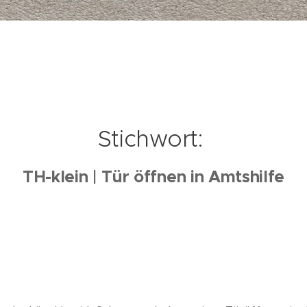
Stichwort:
TH-klein | Tür öffnen in Amtshilfe