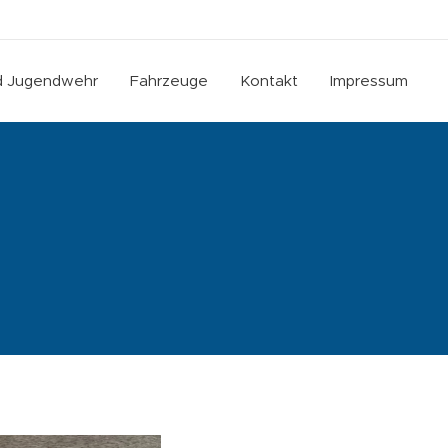
nd Jugendwehr
Fahrzeuge
Kontakt
Impressum