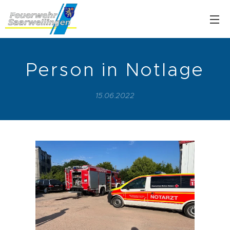
Person in Notlage
15.06.2022