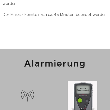
werden.
Der Einsatz konnte nach ca. 45 Minuten beendet werden.
Alarmierung