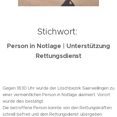
Stichwort:
Person in Notlage | Unterstützung
Rettungsdienst
Gegen 18:30 Uhr wurde der Löschbezirk Saarwellingen zu
einer vermeintlichen Person in Notlage alarmiert. Vorort
wurde dies bestätigt.
Die betroffene Person konnte von den Rettungskräften
schnell befreit und dem Rettungsdienst übergeben