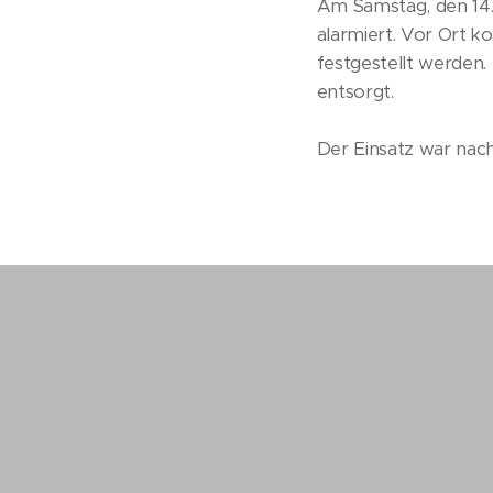
Am Samstag, den 14.
alarmiert. Vor Ort k
festgestellt werden
entsorgt.
Der Einsatz war nac