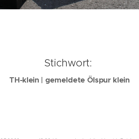
Stichwort:
TH-klein | gemeldete Ölspur klein