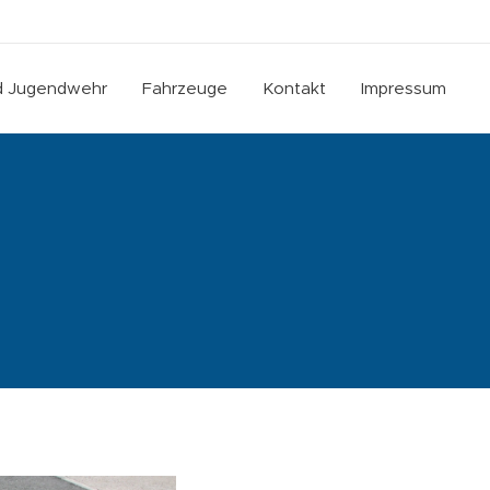
nd Jugendwehr
Fahrzeuge
Kontakt
Impressum