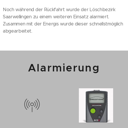
Noch während der Rückfahrt wurde der Löschbezirk
Saarwellingen zu einem weiteren Einsatz alarmiert.
Zusammen mit der Energis wurde dieser schnellstmöglich
abgearbeitet.
Alarmierung