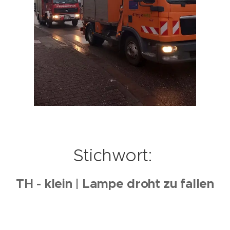
Stichwort:
TH - klein | Lampe droht zu fallen