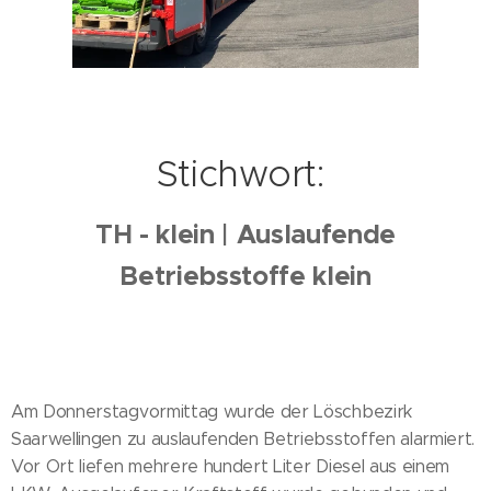
Stichwort:
TH - klein | Auslaufende
Betriebsstoffe klein
Am Donnerstagvormittag wurde der Löschbezirk
Saarwellingen zu auslaufenden Betriebsstoffen alarmiert.
Vor Ort liefen mehrere hundert Liter Diesel aus einem