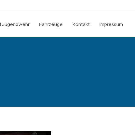
nd Jugendwehr
Fahrzeuge
Kontakt
Impressum