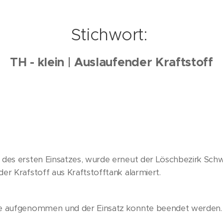
Stichwort:
TH - klein | Auslaufender Kraftstoff
 des ersten Einsatzes, wurde erneut der Löschbezirk Sc
er Krafstoff aus Kraftstofftank alarmiert.
de aufgenommen und der Einsatz konnte beendet werden.