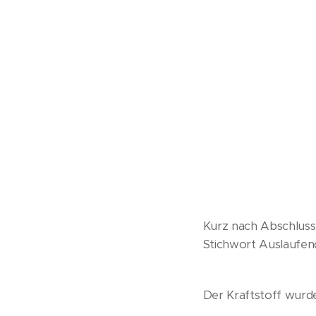
Kurz nach Abschluss
Stichwort Auslaufend
Der Kraftstoff wur