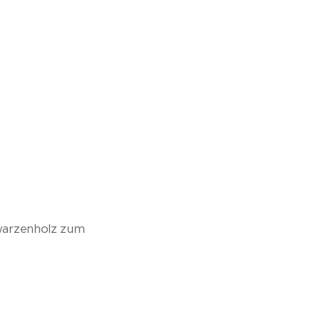
hwarzenholz zum