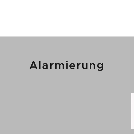
Alarmierung