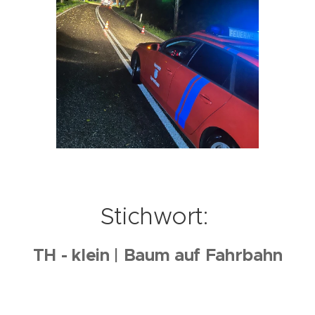
Stichwort:
TH - klein | Baum auf Fahrbahn