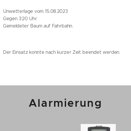
Unwetterlage vom 15.08.2023
Gegen 3:20 Uhr
Gemeldeter Baum auf Fahrbahn.
Der Einsatz konnte nach kurzer Zeit beendet werden.
Alarmierung