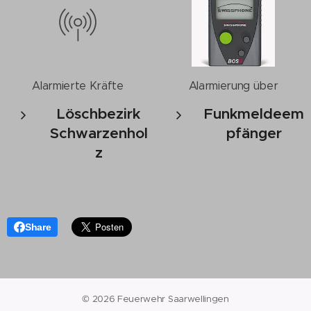
Alarmierte Kräfte
Alarmierung über
Löschbezirk
Funkmeldeem
Schwarzenhol
pfänger
z
Share
© 2026 Feuerwehr Saarwellingen