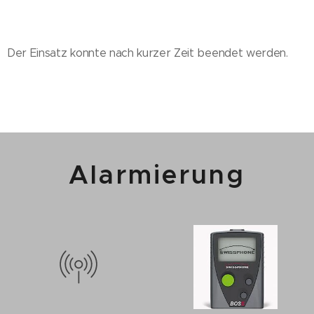
Der Einsatz konnte nach kurzer Zeit beendet werden.
Alarmierung