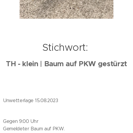
Stichwort:
TH - klein | Baum auf PKW gestürzt
Unwetterlage 15.08.2023
Gegen 9:00 Uhr
Gemeldeter Baum auf PKW.