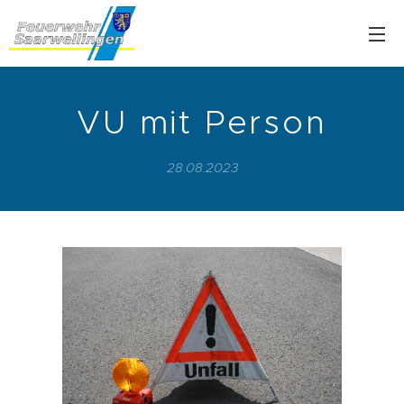
VU mit Person
28.08.2023