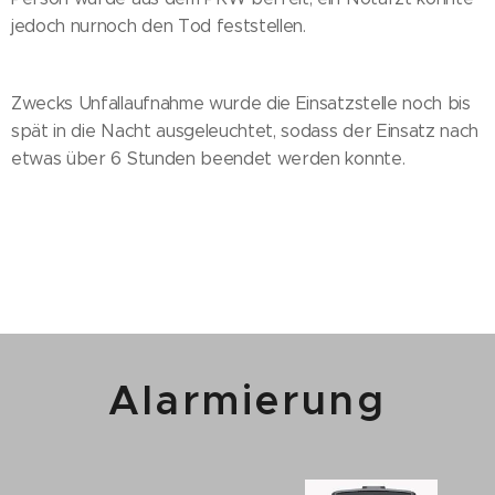
jedoch nurnoch den Tod feststellen.
Zwecks Unfallaufnahme wurde die Einsatzstelle noch bis
spät in die Nacht ausgeleuchtet, sodass der Einsatz nach
etwas über 6 Stunden beendet werden konnte.
Alarmierung