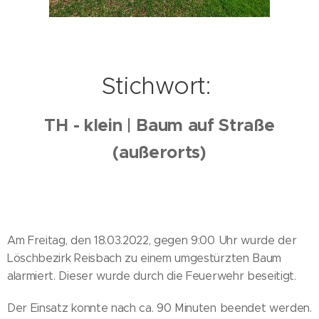
Stichwort:
TH - klein | Baum auf Straße
(außerorts)
Am Freitag, den 18.03.2022, gegen 9:00 Uhr wurde der
Löschbezirk Reisbach zu einem umgestürzten Baum
alarmiert. Dieser wurde durch die Feuerwehr beseitigt.
Der Einsatz konnte nach ca. 90 Minuten beendet werden.