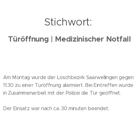
Stichwort:
Türöffnung | Medizinischer Notfall
Am Montag wurde der Löschbezirk Saarwellingen gegen
11:30 zu einer Türöffnung alarmiert. Bei Eintreffen wurde
in Zusammenarbeit mit der Polizei die Tür geöffnet.
Der Einsatz war nach ca. 30 minuten beendet.