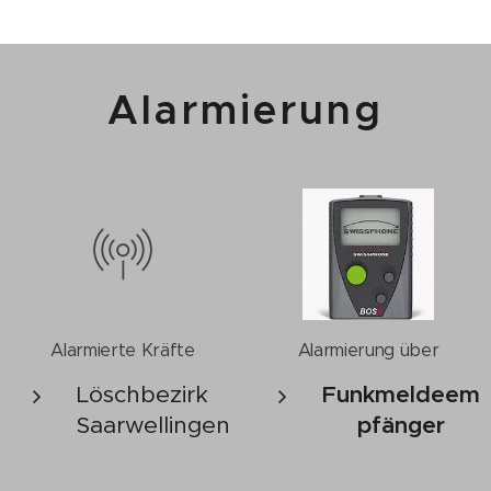
Alarmierung
Alarmierte Kräfte
Alarmierung über
Löschbezirk
Funkmeldeem
Saarwellingen
pfänger