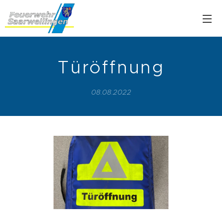
Türöffnung
08.08.2022