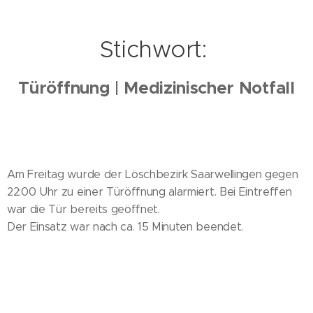
Stichwort:
Türöffnung | Medizinischer Notfall
Am Freitag wurde der Löschbezirk Saarwellingen gegen
22:00 Uhr zu einer Türöffnung alarmiert. Bei Eintreffen
war die Tür bereits geöffnet.
Der Einsatz war nach ca. 15 Minuten beendet.