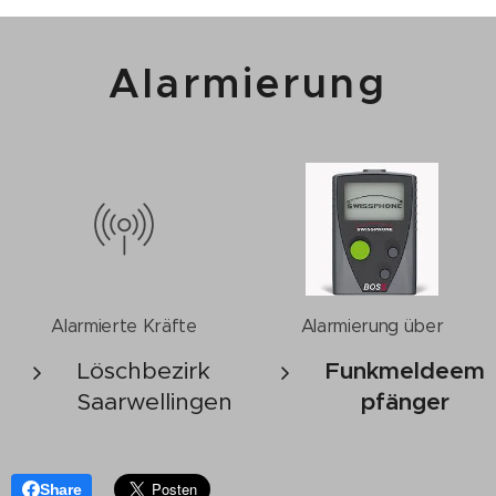
Alarmierung
Alarmierte Kräfte
Alarmierung über
Löschbezirk
Funkmeldeem
Saarwellingen
pfänger
Share