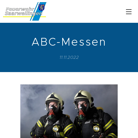
ABC-Messen
11.11.2022