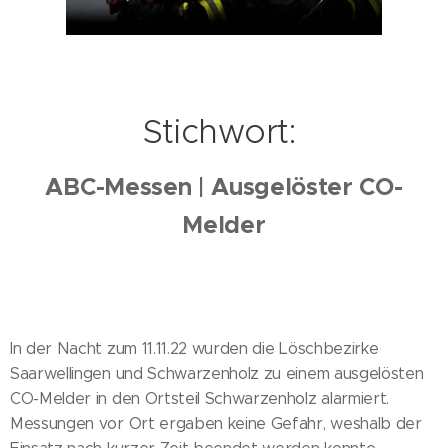
Stichwort:
ABC-Messen | Ausgelöster CO-
Melder
In der Nacht zum 11.11.22 wurden die Löschbezirke
Saarwellingen und Schwarzenholz zu einem ausgelösten
CO-Melder in den Ortsteil Schwarzenholz alarmiert.
Messungen vor Ort ergaben keine Gefahr, weshalb der