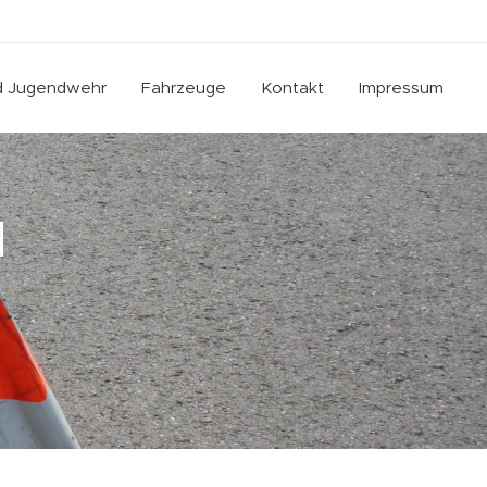
nd Jugendwehr
Fahrzeuge
Kontakt
Impressum
d