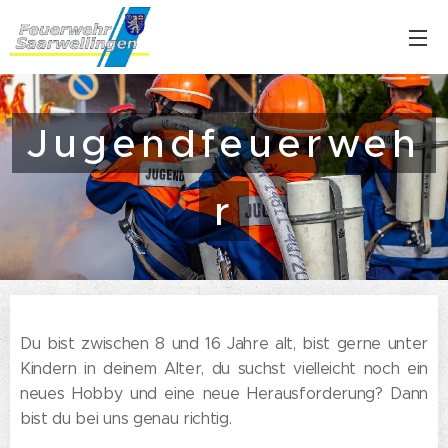
Jugendfeuerweh
r
Du bist zwischen 8 und 16 Jahre alt, bist gerne unter
Kindern in deinem Alter, du suchst vielleicht noch ein
neues Hobby und eine neue Herausforderung? Dann
bist du bei uns genau richtig.