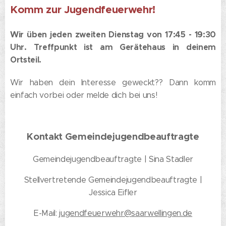
Komm zur Jugendfeuerwehr!
Wir üben jeden zweiten Dienstag von 17:45 - 19:30
Uhr. Treffpunkt ist am Gerätehaus in deinem
Ortsteil.
Wir haben dein Interesse geweckt?? Dann komm
einfach vorbei oder melde dich bei uns!
Kontakt Gemeindejugendbeauftragte
Gemeindejugendbeauftragte | Sina Stadler
Stellvertretende Gemeindejugendbeauftragte |
Jessica Eifler
E-Mail:
jugendfeuerwehr@saarwellingen.de