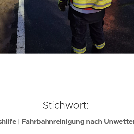
Stichwort:
hilfe | Fahrbahnreinigung nach Unwette