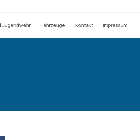
nd Jugendwehr
Fahrzeuge
Kontakt
Impressum