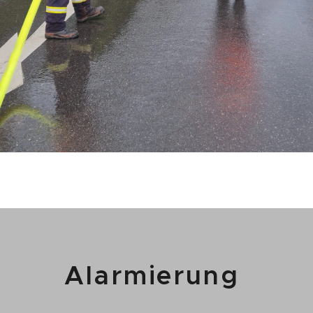
Alarmierung