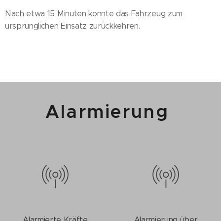
Nach etwa 15 Minuten konnte das Fahrzeug zum
ursprünglichen Einsatz zurückkehren.
Alarmierung
Alarmierte Kräfte
Alarmierung über