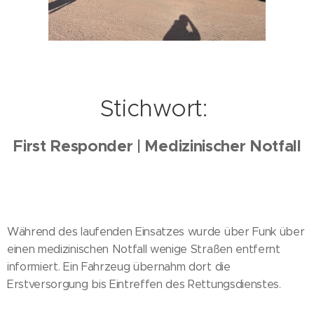
Stichwort:
First Responder | Medizinischer Notfall
Während des laufenden Einsatzes wurde über Funk über
einen medizinischen Notfall wenige Straßen entfernt
informiert. Ein Fahrzeug übernahm dort die
Erstversorgung bis Eintreffen des Rettungsdienstes.