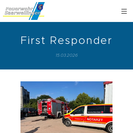
First Responder
15.03.2026