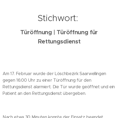
Stichwort:
Türöffnung | Türöffnung für
Rettungsdienst
Am 17. Februar wurde der Löschbezirk Saarwellingen
gegen 16:00 Uhr zu einer Türöffnung für den
Rettungsdienst alarmiert. Die Tür wurde geöffnet und ein
Patient an den Rettungsdienst übergeben.
Nach etwa 30 Minuten konnte der Einsatz beendet