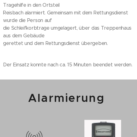
Tragehilfe in den Ortsteil
Reisbach alarmiert. Gemeinsam mit dem Rettungsdienst
wurde die Person auf
die Schleifkorbtrage umgelagert, über das Treppenhaus
aus dem Gebäude
gerettet und dem Rettungsdienst übergeben.
Der Einsatz konnte nach ca. 15 Minuten beendet werden.
Alarmierung