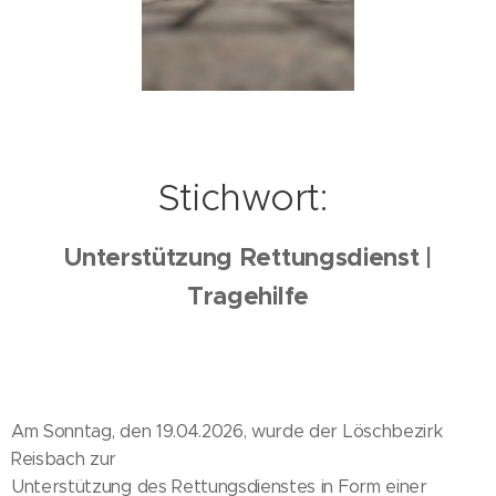
Stichwort:
Unterstützung Rettungsdienst |
Tragehilfe
Am Sonntag, den 19.04.2026, wurde der Löschbezirk
Reisbach zur
Unterstützung des Rettungsdienstes in Form einer