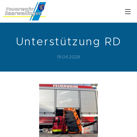
Unterstützung RD
19.04.2026