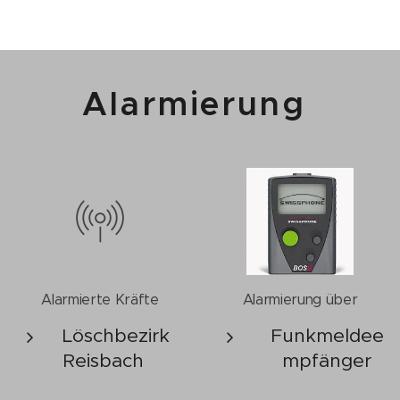
Alarmierung
Alarmierte Kräfte
Alarmierung über
Löschbezirk
Funkmeldee
Reisbach
mpfänger