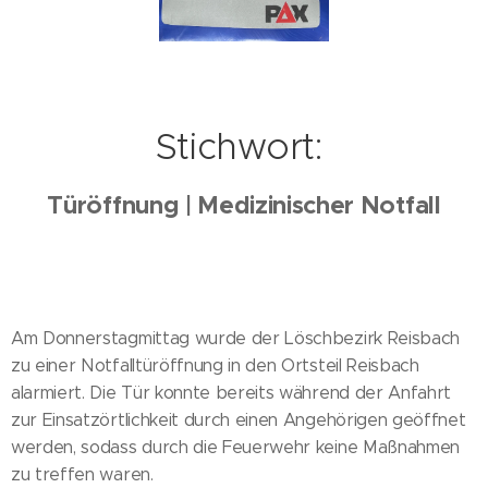
Stichwort:
Türöffnung | Medizinischer Notfall
Am Donnerstagmittag wurde der Löschbezirk Reisbach
zu einer Notfalltüröffnung in den Ortsteil Reisbach
alarmiert. Die Tür konnte bereits während der Anfahrt
zur Einsatzörtlichkeit durch einen Angehörigen geöffnet
werden, sodass durch die Feuerwehr keine Maßnahmen
zu treffen waren.