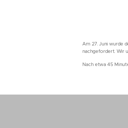
Am 27. Juni wurde d
nachgefordert. Wir 
Nach etwa 45 Minute