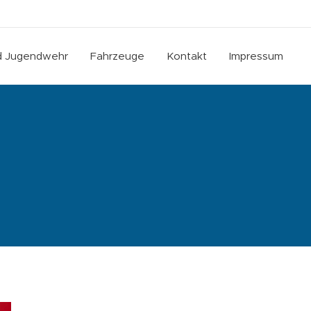
nd Jugendwehr
Fahrzeuge
Kontakt
Impressum