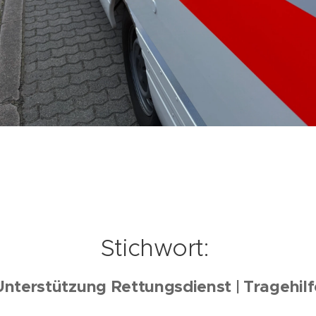
Stichwort:
Unterstützung Rettungsdienst | Tragehilf