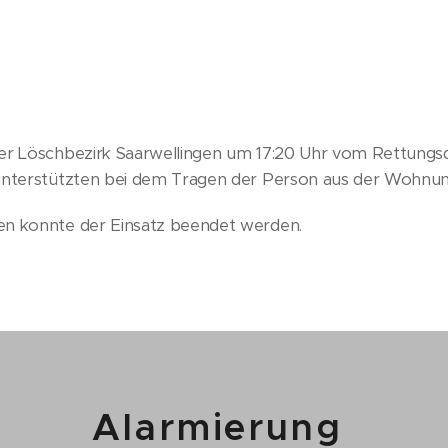
er Löschbezirk Saarwellingen um 17:20 Uhr vom Rettungs
unterstützten bei dem Tragen der Person aus der Wohnun
n konnte der Einsatz beendet werden.
Alarmierung