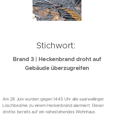
Stichwort:
Brand 3 | Heckenbrand droht auf
Gebäude überzugreifen
Am 28. Juni wurden gegen 14:45 Uhr alle saarwellinger
Löschbezirke zu einem Heckenbrand alarmiert. Dieser
drohte bereits auf ein nahestehendes Wohnhaus