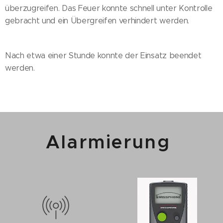
überzugreifen. Das Feuer konnte schnell unter Kontrolle
gebracht und ein Übergreifen verhindert werden.
Nach etwa einer Stunde konnte der Einsatz beendet
werden.
Alarmierung