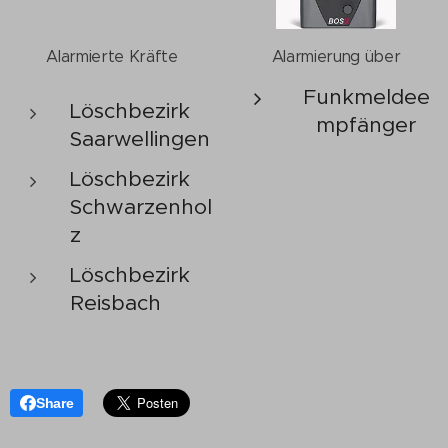
Alarmierte Kräfte
Alarmierung über
Funkmeldee
Löschbezirk
mpfänger
Saarwellingen
Löschbezirk
Schwarzenhol
z
Löschbezirk
Reisbach
Share