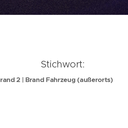
Stichwort:
rand 2 | Brand Fahrzeug (außerort