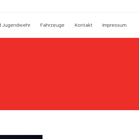
nd Jugendwehr
Fahrzeuge
Kontakt
Impressum