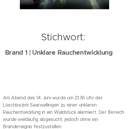
Stichwort:
Brand 1 | Unklare Rauchentwicklung
Am Abend des 14. Juni wurde um 21:36 Uhr der
Löschbezirk Saarwellingen zu einer unklaren
Rauchentwicklung in ein Waldstück alarmiert. Der Bereich
wurde weitläufig abgesucht, jedoch ohne ein
Brandereignis festzustellen.