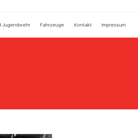
nd Jugendwehr
Fahrzeuge
Kontakt
Impressum