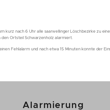
m kurz nach 6 Uhr alle saarwellinger Löschbezirke zu ein
den Ortsteil Schwarzenholz alarmiert.
 einen Fehlalarm und nach etwa 15 Minuten konnte der Ei
Alarmierung