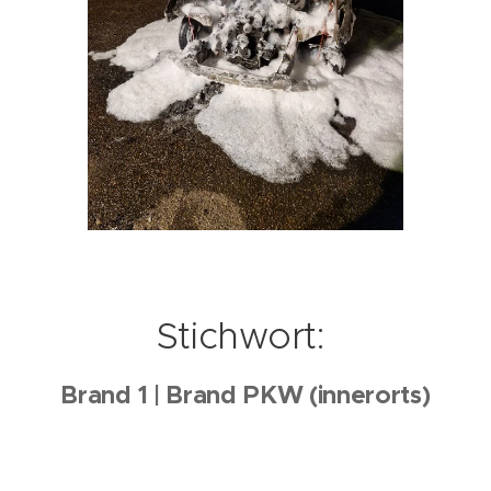
Stichwort:
Brand 1 | Brand PKW (innerorts)