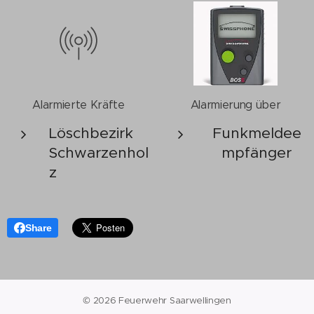
Alarmierte Kräfte
Alarmierung über
Löschbezirk
Funkmeldee
Schwarzenhol
mpfänger
z
Share
© 2026 Feuerwehr Saarwellingen