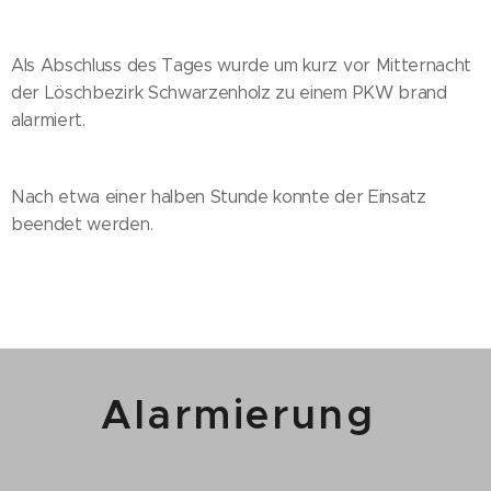
Als Abschluss des Tages wurde um kurz vor Mitternacht
der Löschbezirk Schwarzenholz zu einem PKW brand
alarmiert.
Nach etwa einer halben Stunde konnte der Einsatz
beendet werden.
Alarmierung