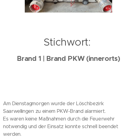
Stichwort:
Brand 1 | Brand PKW (innerorts)
Am Dienstagmorgen wurde der Löschbezirk
Saarwellingen zu einem PKW-Brand alarmiert.
Es waren keine Maßnahmen durch die Feuerwehr
notwendig und der Einsatz konnte schnell beendet
werden.