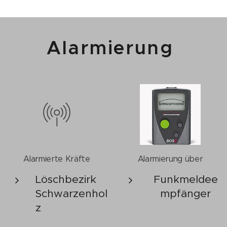
Alarmierung
Alarmierte Kräfte
Alarmierung über
Löschbezirk
Funkmeldee
Schwarzenhol
mpfänger
z