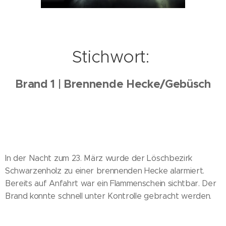
Stichwort:
Brand 1 | Brennende Hecke/Gebüsch
In der Nacht zum 23. März wurde der Löschbezirk
Schwarzenholz zu einer brennenden Hecke alarmiert.
Bereits auf Anfahrt war ein Flammenschein sichtbar. Der
Brand konnte schnell unter Kontrolle gebracht werden.