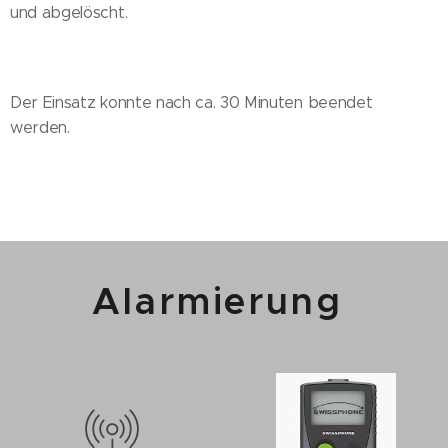
und abgelöscht.
Der Einsatz konnte nach ca. 30 Minuten beendet
werden.
Alarmierung