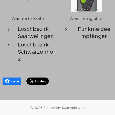
Alarmierte Kräfte
Alarmierung über
Löschbezirk
Funkmeldee
Saarwellingen
mpfänger
Löschbezirk
Schwarzenhol
z
Share
© 2026 Feuerwehr Saarwellingen