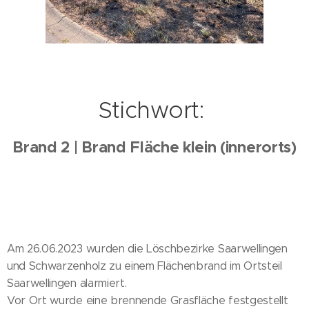
Stichwort:
Brand 2 | Brand Fläche klein (innerorts)
Am 26.06.2023 wurden die Löschbezirke Saarwellingen
und Schwarzenholz zu einem Flächenbrand im Ortsteil
Saarwellingen alarmiert.
Vor Ort wurde eine brennende Grasfläche festgestellt