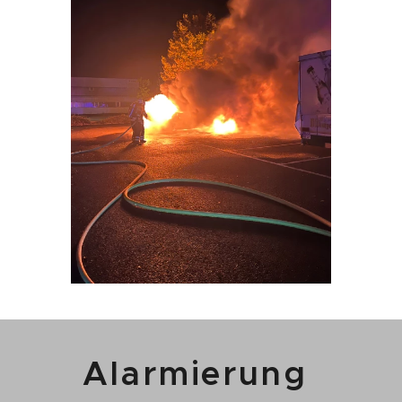
Alarmierung