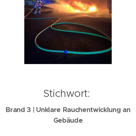
Stichwort:
Brand 3 | Unklare Rauchentwicklung an
Gebäude