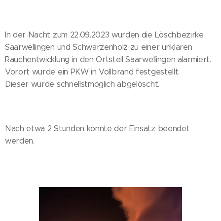
In der Nacht zum 22.09.2023 wurden die Löschbezirke
Saarwellingen und Schwarzenholz zu einer unklaren
Rauchentwicklung in den Ortsteil Saarwellingen alarmiert.
Vorort wurde ein PKW in Vollbrand festgestellt.
Dieser wurde schnellstmöglich abgelöscht.
Nach etwa 2 Stunden konnte der Einsatz beendet
werden.