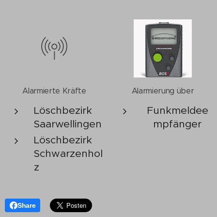
Alarmierte Kräfte
Alarmierung über
Löschbezirk
Funkmeldee
Saarwellingen
mpfänger
Löschbezirk
Schwarzenhol
z
Share