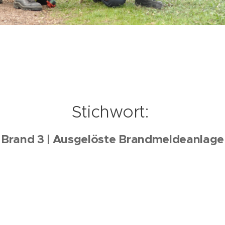
Stichwort:
Brand 3 | Ausgelöste Brandmeldeanlage