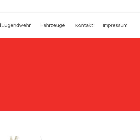
nd Jugendwehr
Fahrzeuge
Kontakt
Impressum