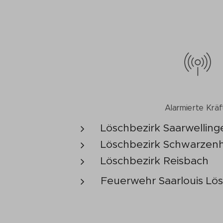
Alarmierte Kräf
Löschbezirk Saarwelling
Löschbezirk Schwarzenh
Löschbezirk Reisbach
Feuerwehr Saarlouis Lös