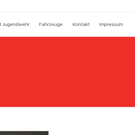
nd Jugendwehr
Fahrzeuge
Kontakt
Impressum