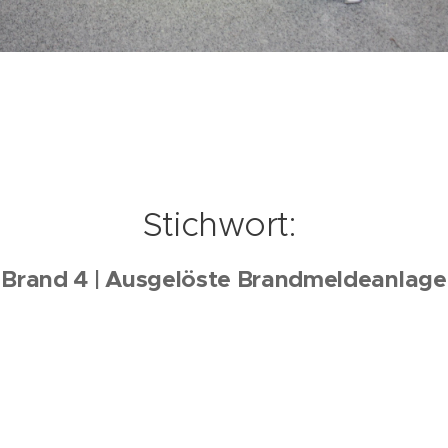
Stichwort:
Brand 4 | Ausgelöste Brandmeldeanlage