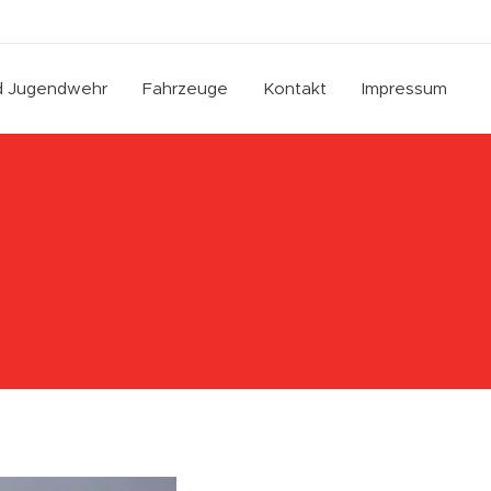
nd Jugendwehr
Fahrzeuge
Kontakt
Impressum