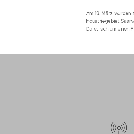
Am 18. März wurden a
Industriegebiet Saarwe
Da es sich um einen F