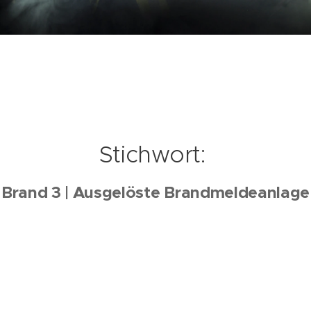
Stichwort:
Brand 3 | Ausgelöste Brandmeldeanlage