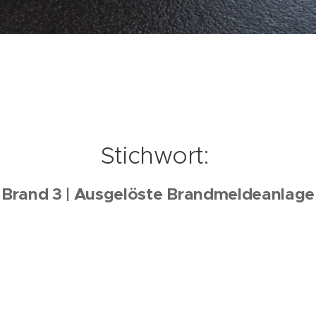
Stichwort:
Brand 3 | Ausgelöste Brandmeldeanlage