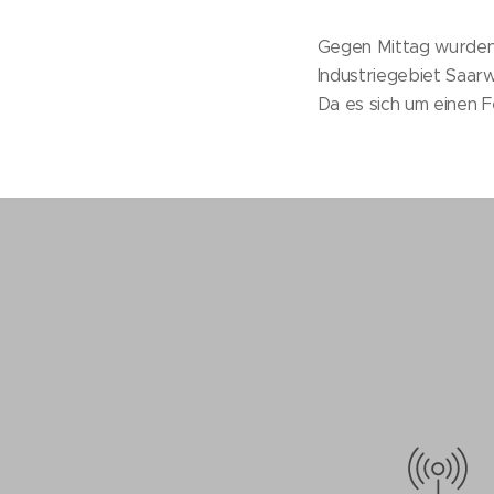
Gegen Mittag wurden 
Industriegebiet Saarwe
Da es sich um einen F