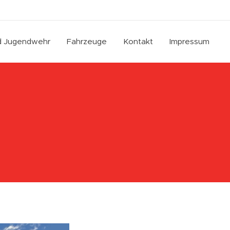
nd Jugendwehr
Fahrzeuge
Kontakt
Impressum