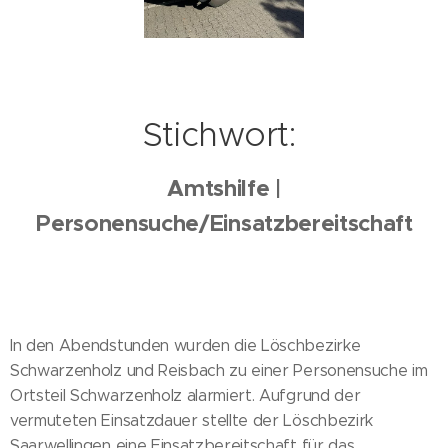
Stichwort:
Amtshilfe |
Personensuche/Einsatzbereitschaft
In den Abendstunden wurden die Löschbezirke
Schwarzenholz und Reisbach zu einer Personensuche im
Ortsteil Schwarzenholz alarmiert. Aufgrund der
vermuteten Einsatzdauer stellte der Löschbezirk
Saarwellingen eine Einsatzbereitschaft für das