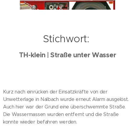
Stichwort:
TH-klein | Straße unter Wasser
Kurz nach einrücken der Einsatzkräfte von der
Unwetterlage in Nalbach wurde erneut Alarm ausgelöst.
Auch hier war der Grund eine überschwemmte Straße.
Die Wassermassen wurden entfernt und die Straße
konnte wieder befahren werden.