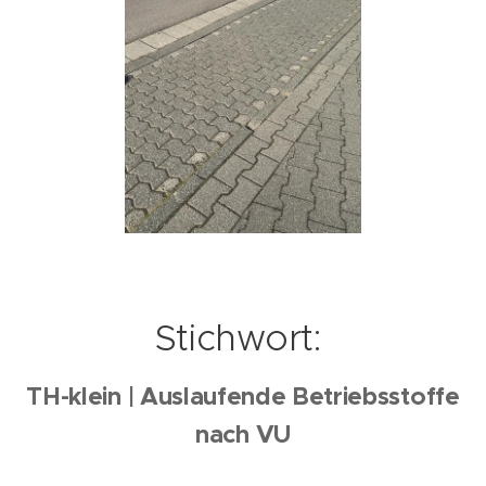
Stichwort:
TH-klein | Auslaufende Betriebsstoffe
nach VU