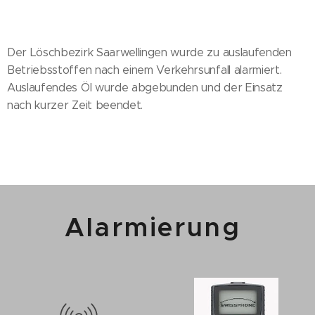
Der Löschbezirk Saarwellingen wurde zu auslaufenden
Betriebsstoffen nach einem Verkehrsunfall alarmiert.
Auslaufendes Öl wurde abgebunden und der Einsatz
nach kurzer Zeit beendet.
Alarmierung