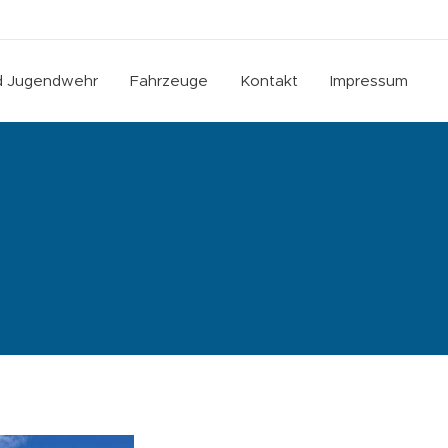
nd Jugendwehr
Fahrzeuge
Kontakt
Impressum