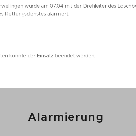
wellingen wurde am 07.04 mit der Drehleiter des Löschbe
s Rettungsdienstes alarmiert.
uten konnte der Einsatz beendet werden.
Alarmierung