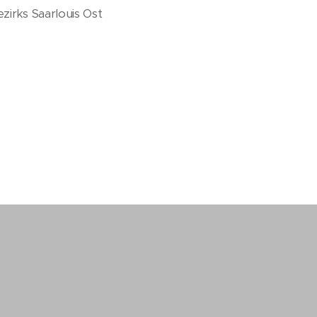
zirks Saarlouis Ost