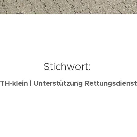
Stichwort:
TH-klein | Unterstützung Rettungsdienst