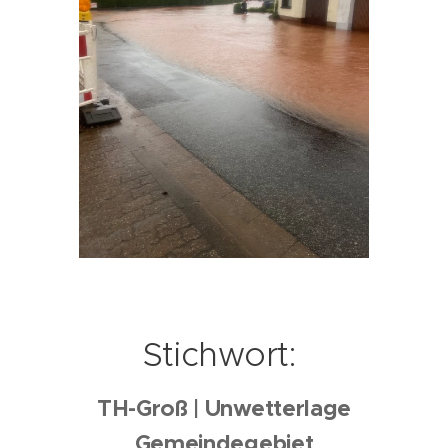
Stichwort:
TH-Groß | Unwetterlage
Gemeindegebiet