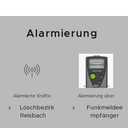
Alarmierung
Alarmierte Kräfte
Alarmierung über
Löschbezirk
Funkmeldee
Reisbach
mpfänger