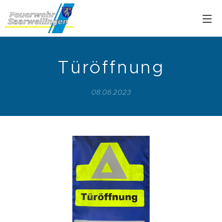
Türöffnung
08.06.2023