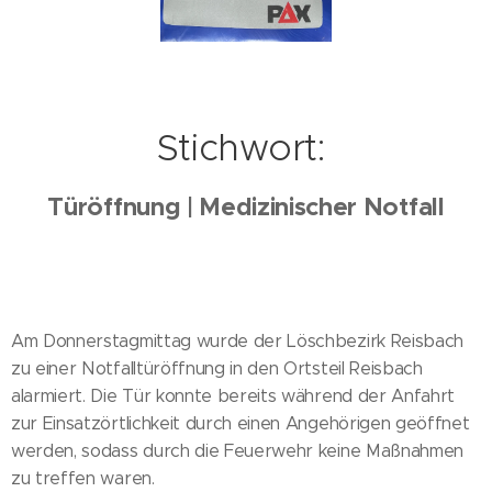
Stichwort:
Türöffnung | Medizinischer Notfall
Am Donnerstagmittag wurde der Löschbezirk Reisbach
zu einer Notfalltüröffnung in den Ortsteil Reisbach
alarmiert. Die Tür konnte bereits während der Anfahrt
zur Einsatzörtlichkeit durch einen Angehörigen geöffnet
werden, sodass durch die Feuerwehr keine Maßnahmen
zu treffen waren.