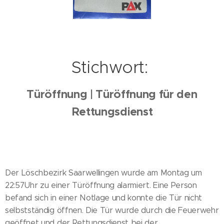
Stichwort:
Türöffnung | Türöffnung für den
Rettungsdienst
Der Löschbezirk Saarwellingen wurde am Montag um
22:57Uhr zu einer Türöffnung alarmiert. Eine Person
befand sich in einer Notlage und konnte die Tür nicht
selbstständig öffnen. Die Tür wurde durch die Feuerwehr
geöffnet und der Rettungsdienst bei der