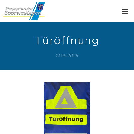
Türöffnung
12.05.2025