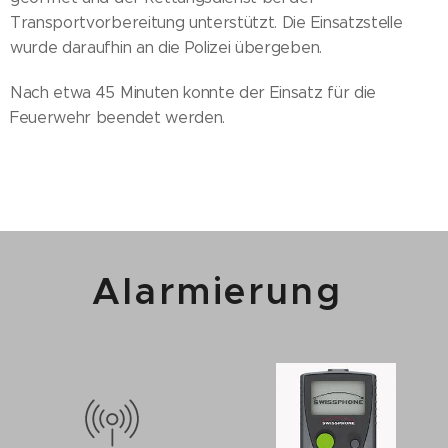
Transportvorbereitung unterstützt. Die Einsatzstelle
wurde daraufhin an die Polizei übergeben.
Nach etwa 45 Minuten konnte der Einsatz für die
Feuerwehr beendet werden.
Alarmierung