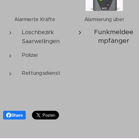
Alarmierte Kräfte
Alarmierung über
Funkmeldee
Löschbezirk
mpfänger
Saarwellingen
Polizei
Rettungsdienst
Share