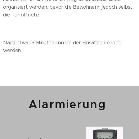
organisiert werden, bevor die Bewohnerin jedoch selbst
die Tür öffnete
Nach etwa 15 Minuten konnte der Einsatz beendet
werden.
Alarmierung