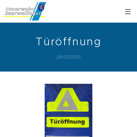
Türöffnung
26.03.2025