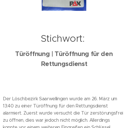
Stichwort:
Türöffnung | Türöffnung für den
Rettungsdienst
Der Löschbezirk Saarwellingen wurde am 26. März um
13:40 zu einer Türöffnung für den Rettungsdienst
alarmiert. Zuerst wurde versucht die Tür zerstörungsfrei
zu öffnen, dies war jedoch nicht möglich. Allerdings
konnte vor einem weiteren Eingreifen ein Schlüssel