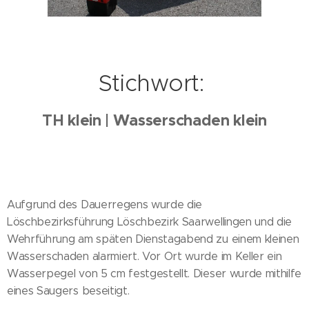
Stichwort:
TH klein | Wasserschaden klein
Aufgrund des Dauerregens wurde die
Löschbezirksführung Löschbezirk Saarwellingen und die
Wehrführung am späten Dienstagabend zu einem kleinen
Wasserschaden alarmiert. Vor Ort wurde im Keller ein
Wasserpegel von 5 cm festgestellt. Dieser wurde mithilfe
eines Saugers beseitigt.